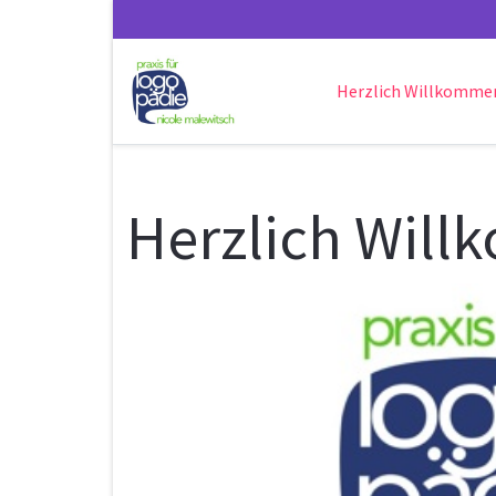
Herzlich Willkomme
Herzlich Wil