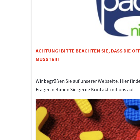
ACHTUNG! BITTE BEACHTEN SIE, DASS DIE 
MUSSTE!!!
Wir begrüßen Sie auf unserer Webseite. Hier find
Fragen nehmen Sie gerne Kontakt mit uns auf.