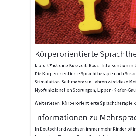
Körperorientierte Sprachthe
k-o-s-t® ist eine Kurzzeit-Basis-Intervention 
Die Körperorientierte Sprachtherapie nach Susa
Stimulation. Seit mehreren Jahren wird diese M
Myofunktionellen Störungen, Lippen-Kiefer-Gau
Weiterlesen: Körperorientierte Sprachtherapie k
Informationen zu Mehrspra
In Deutschland wachsen immer mehr Kinder biling